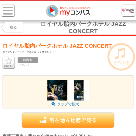
ロイヤル胎内パークホテル JAZZ
戻る
CONCERT
ロイヤル胎内パークホテル JAZZ CONCERT
ロイヤルタイナイパークホテル ジャズコンサート
胎内市
[ イベント ]
タップで拡大