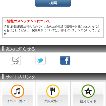
※情報のメンテナンスについて
情報は雑誌掲載当時のものです。念のため電話で情報をお確かめになってか
らお出かけください。閉店店舗については、随時メンテナンスを行っていま
す。
友人に知らせる
サイト内リンク