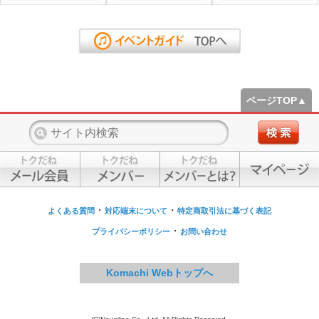
ページTOP▲
・
・
よくある質問
対応端末について
特定商取引法に基づく表記
・
プライバシーポリシー
お問い合わせ
Komachi Webトップへ