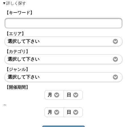
▼詳しく探す
【キーワード】
【エリア】
選択して下さい
【カテゴリ】
選択して下さい
【ジャンル】
選択して下さい
【開催期間】
月
日
～
月
日