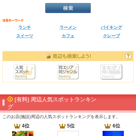
ランチ
ラーメン
バイキング
スイーツ
カフェ
クレープ
[有料] 周辺人気スポットランキン
グ
このお店(施設)周辺の人気スポットランキングを表示します。
4位
5位
6位