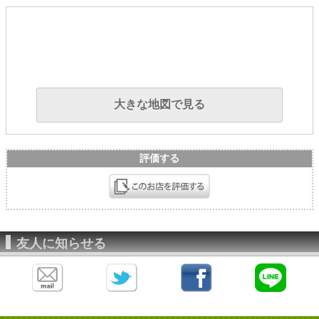
大きな地図で見る
評価する
友人に知らせる