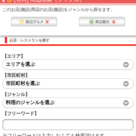
このお店(施設)周辺のお店(施設)をジャンルから探せます。
お店・レストランを探す
【エリア】
エリアを選ぶ
【市区町村】
市区町村を選ぶ
【ジャンル】
料理のジャンルを選ぶ
【フリーワード】
※フリーワードは入力しなくても検索頂けます。