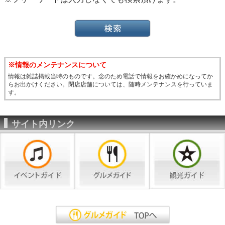
※情報のメンテナンスについて
情報は雑誌掲載当時のものです。念のため電話で情報をお確かめになってか
らお出かけください。閉店店舗については、随時メンテナンスを行っていま
す。
サイト内リンク