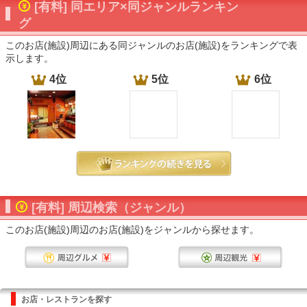
[有料] 同エリア×同ジャンルランキン
グ
このお店(施設)周辺にある同ジャンルのお店(施設)をランキングで表
示します。
4位
5位
6位
[有料] 周辺検索（ジャンル）
このお店(施設)周辺のお店(施設)をジャンルから探せます。
お店・レストランを探す