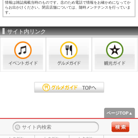
情報は雑誌掲載当時のものです。念のため電話で情報をお確かめになってか
らお出かけください。閉店店舗については、随時メンテナンスを行っていま
す。
サイト内リンク
ページTOP▲