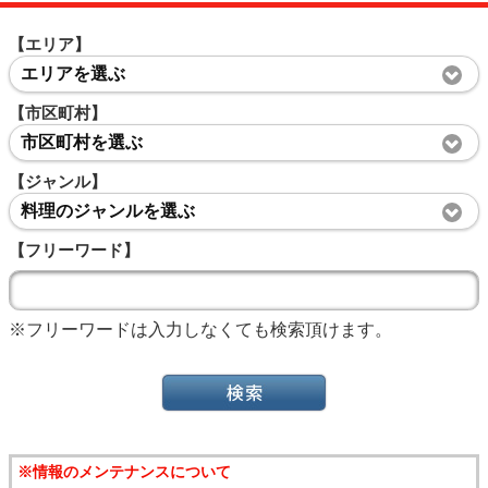
【エリア】
エリアを選ぶ
【市区町村】
市区町村を選ぶ
【ジャンル】
料理のジャンルを選ぶ
【フリーワード】
※フリーワードは入力しなくても検索頂けます。
※情報のメンテナンスについて