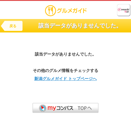
該当データがありませんでした。
戻る
該当データがありませんでした。
その他のグルメ情報をチェックする
新潟グルメガイド トップページへ