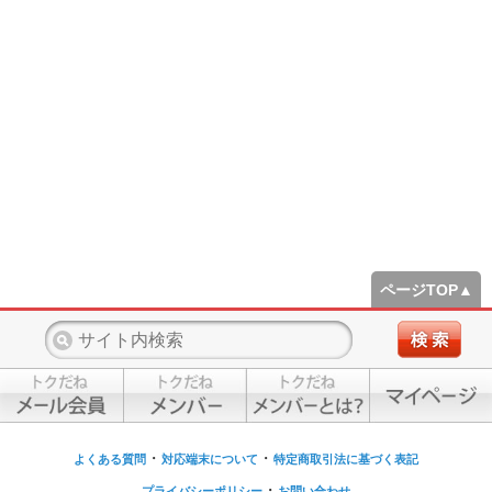
ページTOP▲
・
・
よくある質問
対応端末について
特定商取引法に基づく表記
・
プライバシーポリシー
お問い合わせ