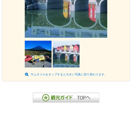
サムネイルをタップすると大きい写真に切り替わります。