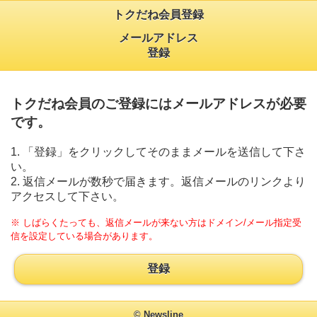
トクだね会員登録
メールアドレス
登録
トクだね会員のご登録にはメールアドレスが必要
です。
1. 「登録」をクリックしてそのままメールを送信して下さ
い。
2. 返信メールが数秒で届きます。返信メールのリンクより
アクセスして下さい。
※ しばらくたっても、返信メールが来ない方はドメイン/メール指定受
信を設定している場合があります。
登録
© Newsline