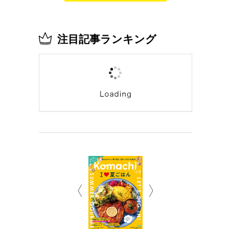
注目記事ランキング