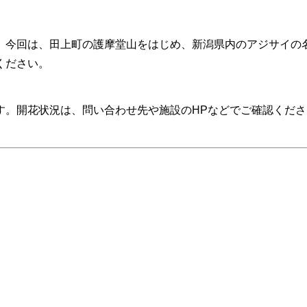
。今回は、田上町の護摩堂山をはじめ、新潟県内のアジサイの
ください。
す。開花状況は、問い合わせ先や施設のHPなどでご確認くださ