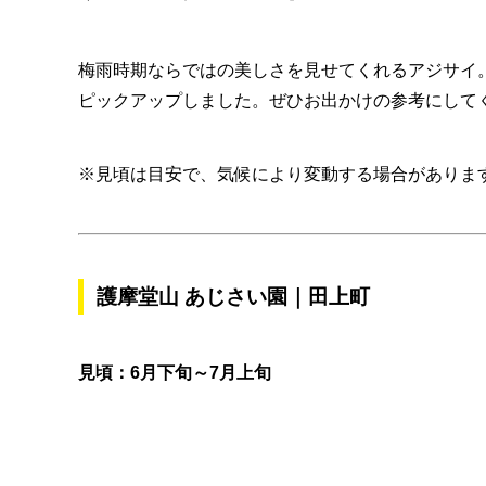
梅雨時期ならではの美しさを見せてくれるアジサイ
ピックアップしました。ぜひお出かけの参考にして
※見頃は目安で、気候により変動する場合がありま
護摩堂山 あじさい園｜田上町
見頃：6月下旬～7月上旬