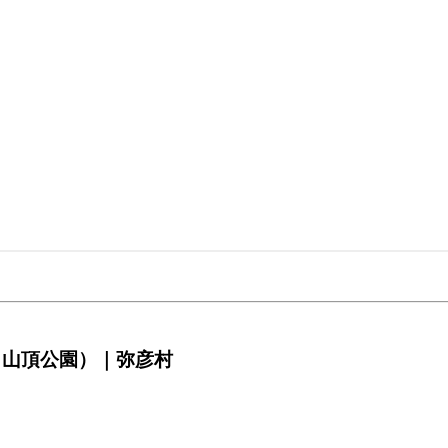
、山頂公園）｜弥彦村