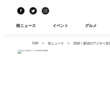
街ニュース
イベント
グルメ
TOP
街ニュース
2026｜新潟のアジサイ名