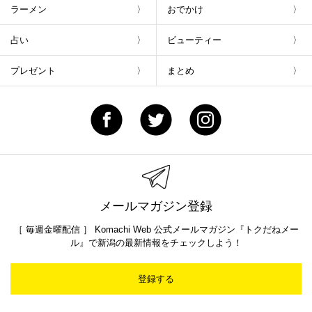
ラーメン
おでかけ
占い
ビューティー
プレゼント
まとめ
メールマガジン登録
［ 毎週金曜配信 ］ Komachi Web 公式メールマガジン『トクだねメー
ル』で新潟の最新情報をチェックしよう！
登録する