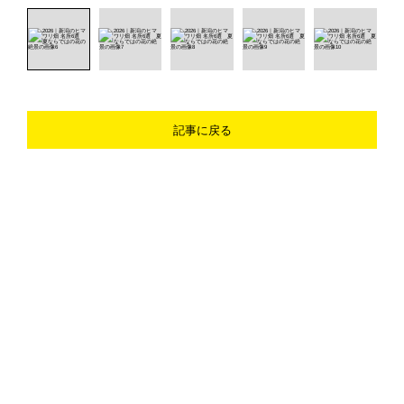
記事に戻る