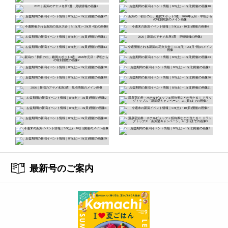
最新号のご案内