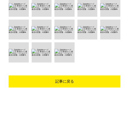
記事に戻る