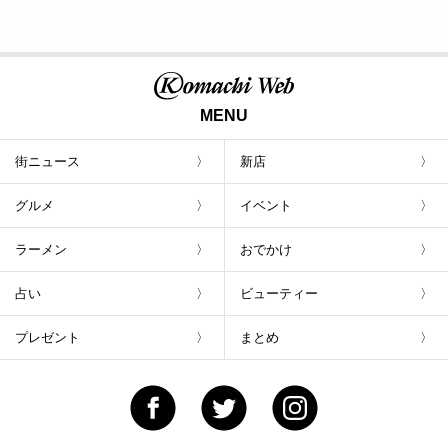
MENU
街ニュース
新店
グルメ
イベント
ラーメン
おでかけ
占い
ビューティー
プレゼント
まとめ