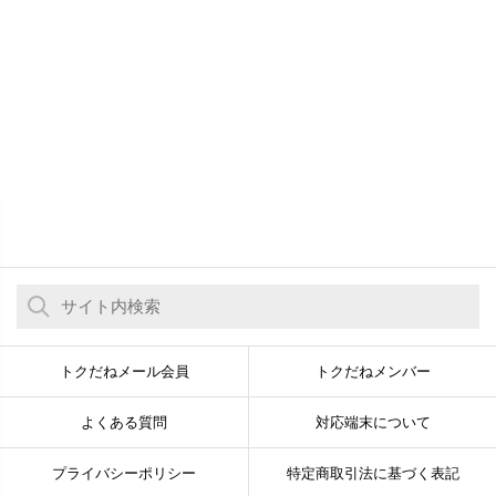
トクだねメール会員
トクだねメンバー
よくある質問
対応端末について
プライバシーポリシー
特定商取引法に基づく表記