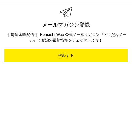
メールマガジン登録
［ 毎週金曜配信 ］ Komachi Web 公式メールマガジン『トクだねメー
ル』で新潟の最新情報をチェックしよう！
登録する