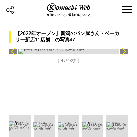
今日にいいこと。週末に楽しいこと。
【2022年オープン】新潟のパン屋さん・ベーカ
リー新店11店舗 の写真47
（ 47/73枚 ）