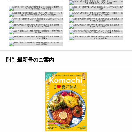
最新号のご案内