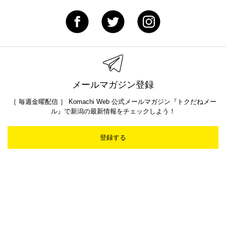
メールマガジン登録
［ 毎週金曜配信 ］ Komachi Web 公式メールマガジン『トクだねメー
ル』で新潟の最新情報をチェックしよう！
登録する