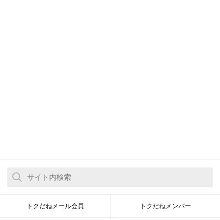
トクだねメール会員
トクだねメンバー