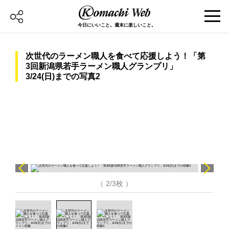
今日にいいこと。週末に楽しいこと。
次世代のラーメン職人を食べて応援しよう！「第
3回新潟県若手ラーメン職人グランプリ」
3/24(日)までの写真2
（ 2/3枚 ）