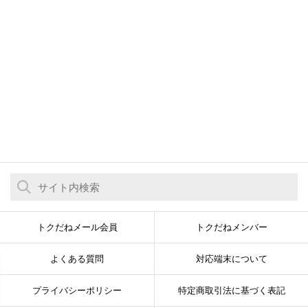
トクだねメール会員
トクだねメンバー
よくある質問
対応端末について
プライバシーポリシー
特定商取引法に基づく表記