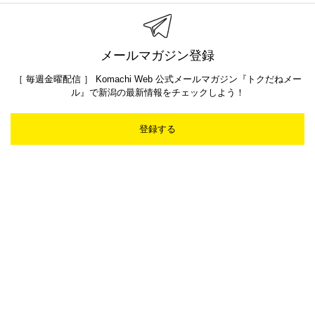
メールマガジン登録
［ 毎週金曜配信 ］ Komachi Web 公式メールマガジン『トクだねメー
ル』で新潟の最新情報をチェックしよう！
登録する