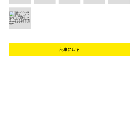
記事に戻る