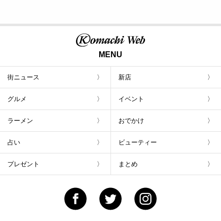
MENU
街ニュース
新店
グルメ
イベント
ラーメン
おでかけ
占い
ビューティー
プレゼント
まとめ