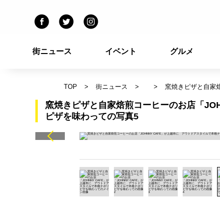
街ニュース
イベント
グルメ
TOP
街ニュース
窯焼きピザと自家焙
窯焼きピザと自家焙煎コーヒーのお店「JOH
ピザを味わっての写真5