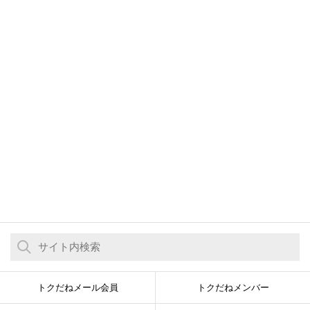
トクだねメール会員
トクだねメンバー