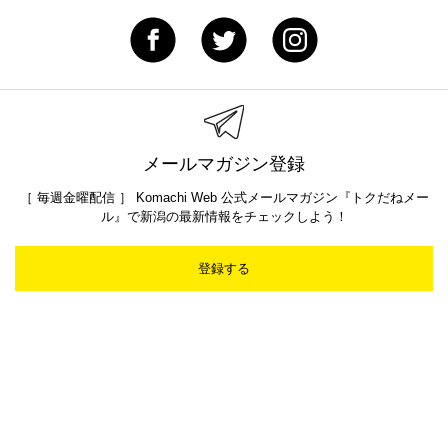
メールマガジン登録
［ 毎週金曜配信 ］ Komachi Web 公式メールマガジン『トクだねメー
ル』で新潟の最新情報をチェックしよう！
登録する