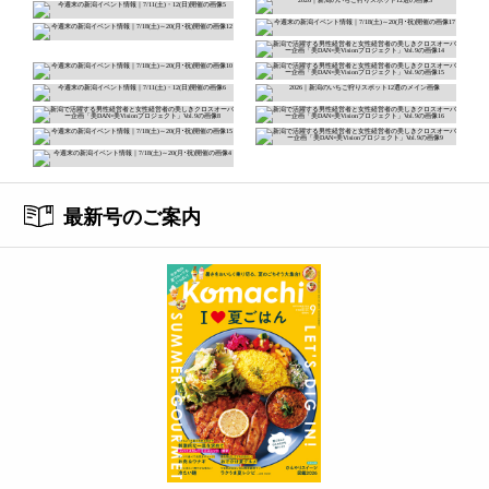
最新号のご案内