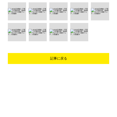
記事に戻る