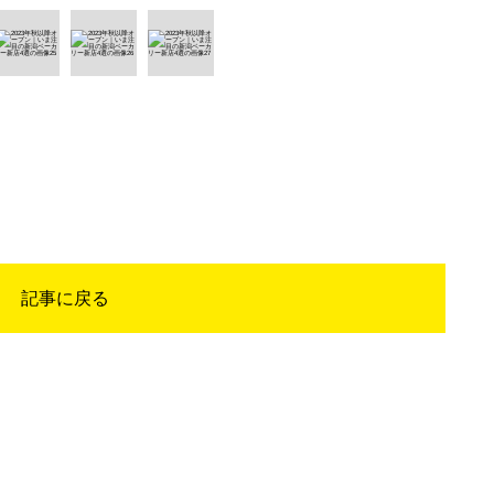
記事に戻る