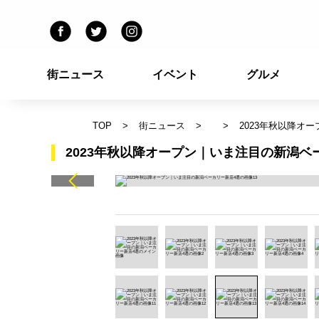
街ニュース
イベント
グルメ
TOP
街ニュース
2023年秋以降オ
2023年秋以降オープン｜いま注目の新潟ベ