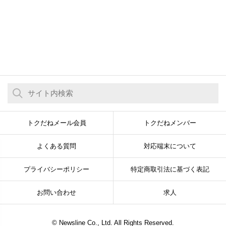
トクだねメール会員
トクだねメンバー
よくある質問
対応端末について
プライバシーポリシー
特定商取引法に基づく表記
お問い合わせ
求人
© Newsline Co., Ltd. All Rights Reserved.