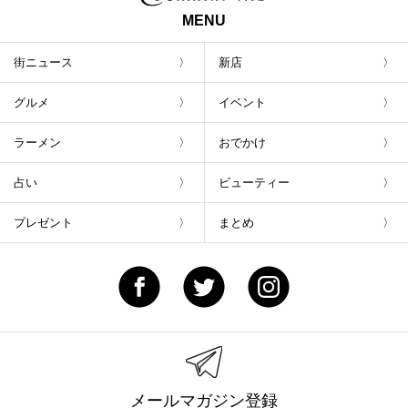
MENU
街ニュース
新店
グルメ
イベント
ラーメン
おでかけ
占い
ビューティー
プレゼント
まとめ
メールマガジン登録