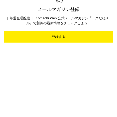
メールマガジン登録
［ 毎週金曜配信 ］ Komachi Web 公式メールマガジン『トクだねメー
ル』で新潟の最新情報をチェックしよう！
登録する