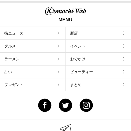
MENU
街ニュース
新店
グルメ
イベント
ラーメン
おでかけ
占い
ビューティー
プレゼント
まとめ