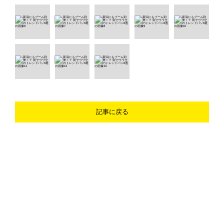
記事に戻る