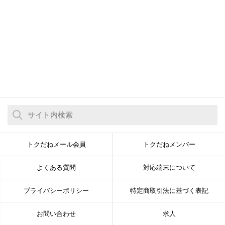
トクだねメール会員
トクだねメンバー
よくある質問
対応端末について
プライバシーポリシー
特定商取引法に基づく表記
お問い合わせ
求人