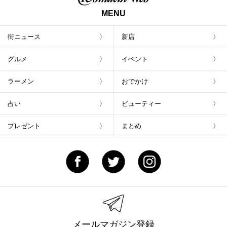
MENU
街ニュース
新店
グルメ
イベント
ラーメン
おでかけ
占い
ビューティー
プレゼント
まとめ
メールマガジン登録