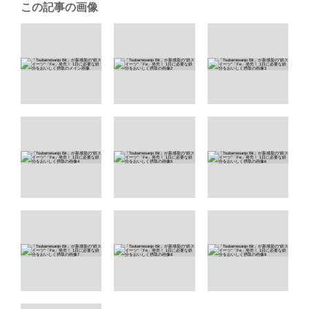
この記事の画像