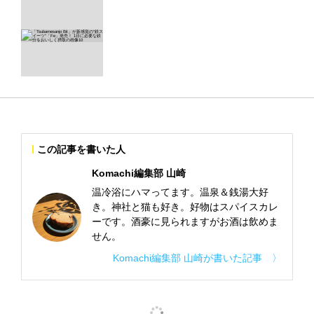
この記事を書いた人
Komachi編集部 山崎
温冷浴にハマってます。温泉＆銭湯大好
き。神社と猫も好き。好物はスパイスカレ
ーです。酒豪に見られますがお酒は飲めま
せん。
Komachi編集部 山崎が書いた記事 〉
Komachi編集部 山崎の記事