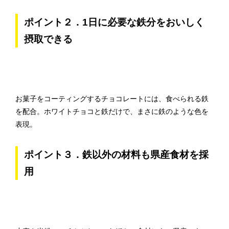
ポイント２．1日に必要な鉄分をおいしく
摂取できる
お菓子をコーティングするチョコレートには、食べられる鉄
を配合。ホワイトチョコと鉄だけで、まさに鉄のような色を
表現。
ポイント３．鉄以外の材料も県産食材を採
用