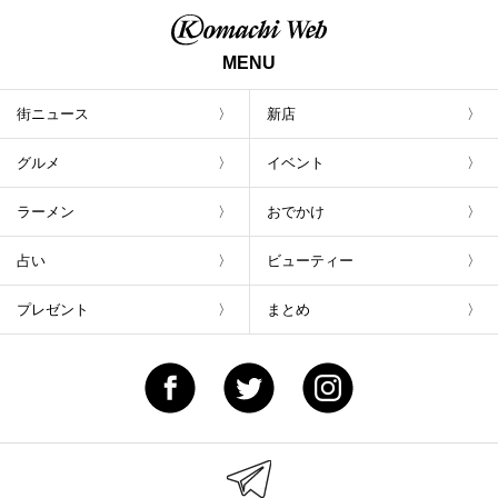
夏休みにおすすめ！新潟で楽しむアクテ
ィビティスポット20選
夏のおでかけにおすすめ！新潟のバーベ
キュースポット11選
関連記事