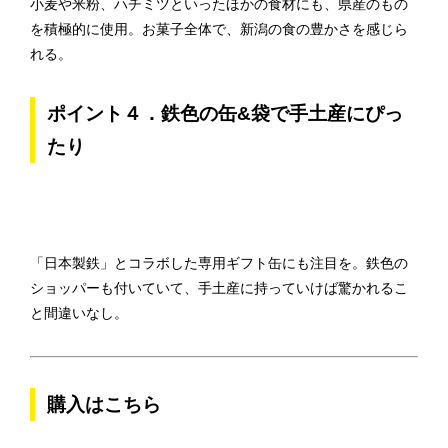
小麦や米粉、ハチミツといったほかの食材にも、県産のもの
を積極的に使用。お菓子全体で、新潟の食の豊かさを感じら
れる。
ポイント４．鉄色の缶&袋で手土産にぴっ
たり
「日本製鉄」とコラボした専用ギフト缶にも注目を。鉄色の
ショッパーも付いていて、手土産に持っていけば驚かれるこ
と間違いなし。
購入はこちら