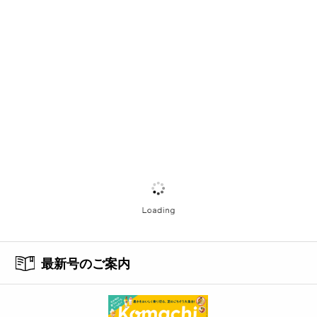
最新号のご案内