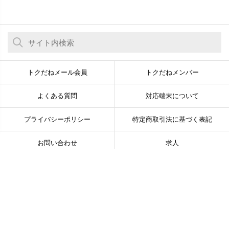
トクだねメール会員
トクだねメンバー
よくある質問
対応端末について
プライバシーポリシー
特定商取引法に基づく表記
お問い合わせ
求人
© Newsline Co., Ltd. All Rights Reserved.