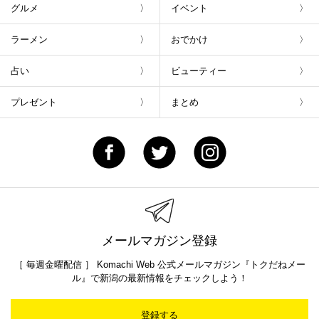
グルメ
イベント
ラーメン
おでかけ
占い
ビューティー
プレゼント
まとめ
メールマガジン登録
［ 毎週金曜配信 ］ Komachi Web 公式メールマガジン『トクだねメー
ル』で新潟の最新情報をチェックしよう！
登録する