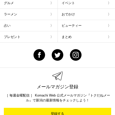
グルメ
イベント
ラーメン
おでかけ
占い
ビューティー
プレゼント
まとめ
メールマガジン登録
［ 毎週金曜配信 ］ Komachi Web 公式メールマガジン『トクだねメー
ル』で新潟の最新情報をチェックしよう！
登録する