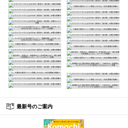
最新号のご案内