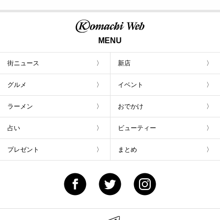
MENU
街ニュース
新店
グルメ
イベント
ラーメン
おでかけ
占い
ビューティー
プレゼント
まとめ