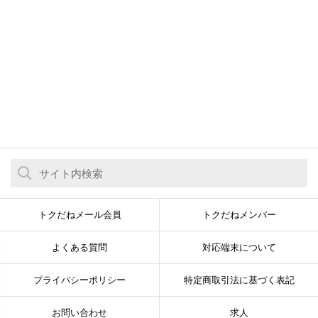
トクだねメール会員
トクだねメンバー
よくある質問
対応端末について
プライバシーポリシー
特定商取引法に基づく表記
お問い合わせ
求人