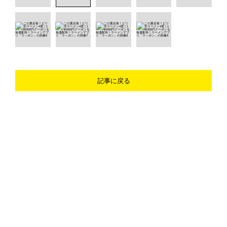
記事に戻る