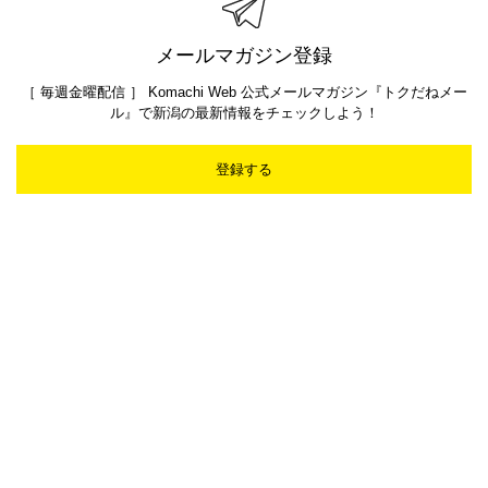
メールマガジン登録
［ 毎週金曜配信 ］ Komachi Web 公式メールマガジン『トクだねメー
ル』で新潟の最新情報をチェックしよう！
登録する