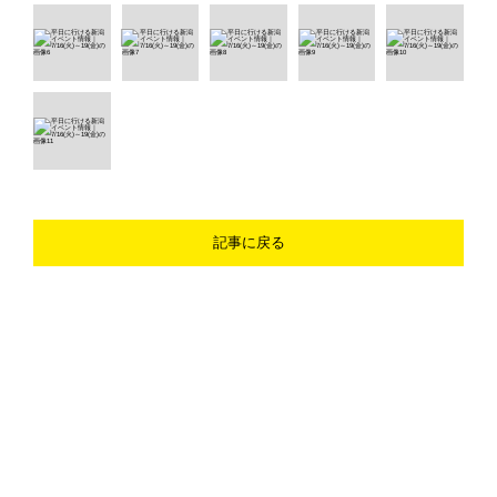
記事に戻る