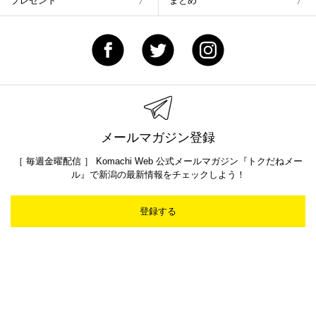
プレゼント
まとめ
メールマガジン登録
［ 毎週金曜配信 ］ Komachi Web 公式メールマガジン『トクだねメー
ル』で新潟の最新情報をチェックしよう！
登録する