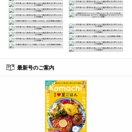
最新号のご案内