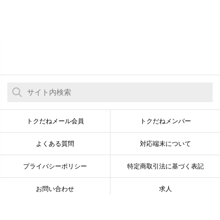
トクだねメール会員
トクだねメンバー
よくある質問
対応端末について
プライバシーポリシー
特定商取引法に基づく表記
お問い合わせ
求人
© Newsline Co., Ltd. All Rights Reserved.