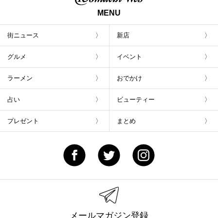
MENU
街ニュース
新店
グルメ
イベント
ラーメン
おでかけ
占い
ビューティー
プレゼント
まとめ
メールマガジン登録