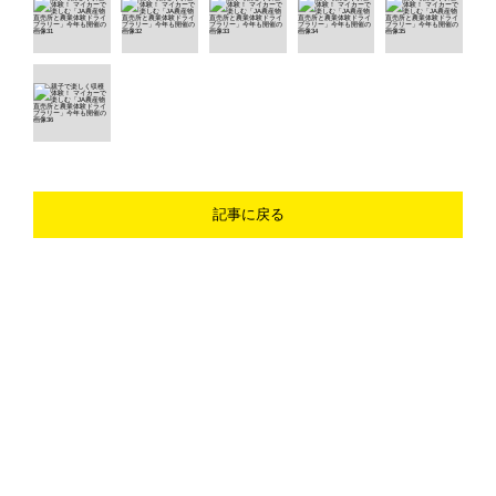
記事に戻る