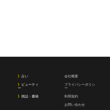
占い
会社概要
ビューティ
プライバシーポリシ
ー
ー
雑誌・書籍
利用規約
お問い合わせ