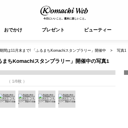
今日にいいこと。週末に楽しいこと。
おでかけ
プレゼント
ビューティー
期間は11月末まで! 「ふるまちKomachiスタンプラリー」開催中
写真1
るまちKomachiスタンプラリー」開催中の写真1
（ 1/8枚 ）