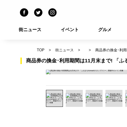
街ニュース
イベント
グルメ
TOP
街ニュース
商品券の換金･利用
商品券の換金･利用期間は11月末まで! 「ふ