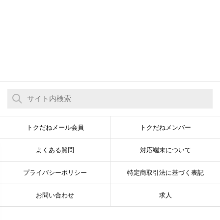
トクだねメール会員
トクだねメンバー
よくある質問
対応端末について
プライバシーポリシー
特定商取引法に基づく表記
お問い合わせ
求人