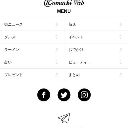
MENU
街ニュース
新店
グルメ
イベント
ラーメン
おでかけ
占い
ビューティー
プレゼント
まとめ