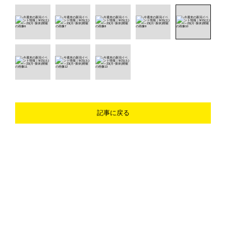
記事に戻る