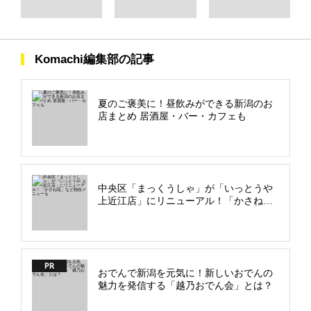
Komachi編集部の記事
夏のご褒美に！昼飲みができる新潟のお
店まとめ 居酒屋・バー・カフェも
中央区「まっくうしゃ」が「いっとうや
上近江店」にリニューアル！「かさね
塩」など独自メニューも
PR
おでんで新潟を元気に！新しいおでんの
魅力を発信する「越乃おでん会」とは？