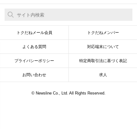
トクだねメール会員
トクだねメンバー
よくある質問
対応端末について
プライバシーポリシー
特定商取引法に基づく表記
お問い合わせ
求人
© Newsline Co., Ltd. All Rights Reserved.