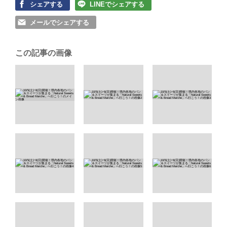
シェアする
LINEでシェアする
メールでシェアする
この記事の画像