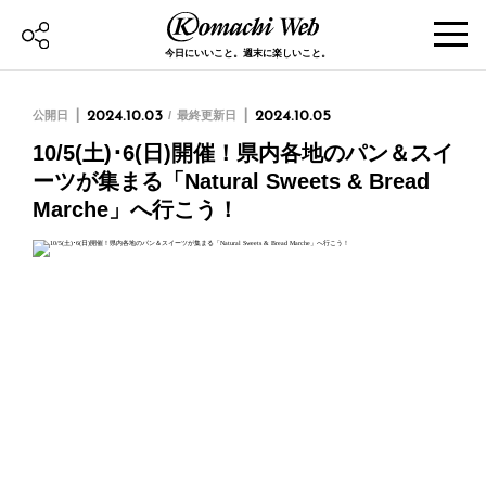
今日にいいこと。週末に楽しいこと。
公開日
2024.10.03
最終更新日
2024.10.05
10/5(土)･6(日)開催！県内各地のパン＆スイ
ーツが集まる「Natural Sweets & Bread
Marche」へ行こう！