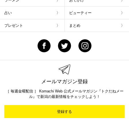
ラーメン
おでかけ
占い
ビューティー
プレゼント
まとめ
メールマガジン登録
［ 毎週金曜配信 ］ Komachi Web 公式メールマガジン『トクだねメー
ル』で新潟の最新情報をチェックしよう！
登録する