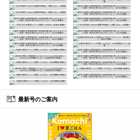
最新号のご案内