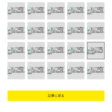
記事に戻る