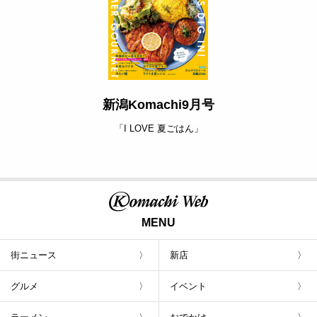
新潟Komachi9月号
「I LOVE 夏ごはん」
MENU
街ニュース
新店
グルメ
イベント