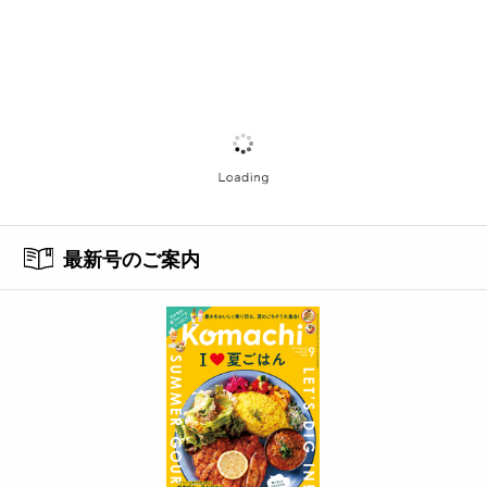
最新号のご案内