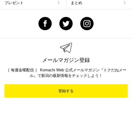
プレゼント
まとめ
メールマガジン登録
［ 毎週金曜配信 ］ Komachi Web 公式メールマガジン『トクだねメー
ル』で新潟の最新情報をチェックしよう！
登録する