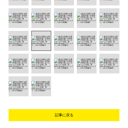
記事に戻る