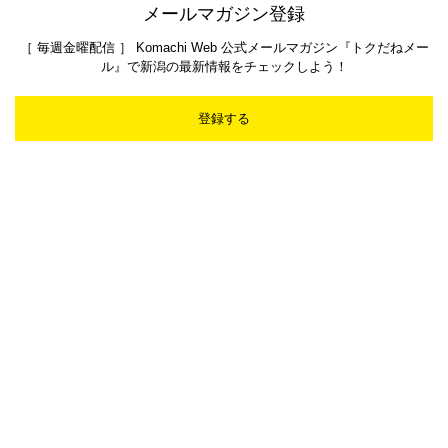
メールマガジン登録
［ 毎週金曜配信 ］ Komachi Web 公式メールマガジン『トクだねメー
ル』で新潟の最新情報をチェックしよう！
登録する