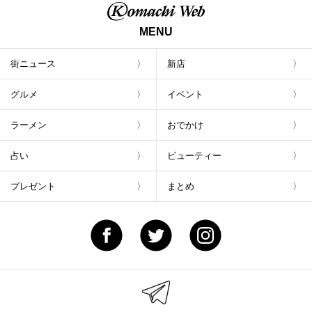
MENU
街ニュース
新店
グルメ
イベント
ラーメン
おでかけ
占い
ビューティー
プレゼント
まとめ