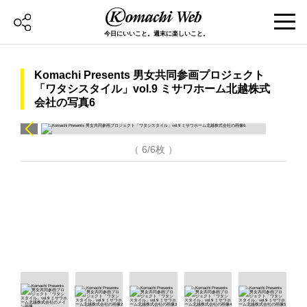
今日にいいこと。週末に楽しいこと。
Komachi Presents 男女共同参画プロジェクト
「ワタシスタイル」vol.9 ミサワホーム北越株式
会社の写真6
（ 6/6枚 ）