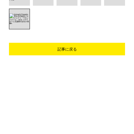
記事に戻る