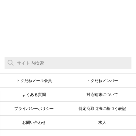
トクだねメール会員
トクだねメンバー
よくある質問
対応端末について
プライバシーポリシー
特定商取引法に基づく表記
お問い合わせ
求人