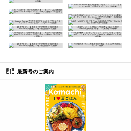
最新号のご案内