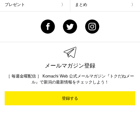
プレゼント
まとめ
メールマガジン登録
［ 毎週金曜配信 ］ Komachi Web 公式メールマガジン『トクだねメー
ル』で新潟の最新情報をチェックしよう！
登録する