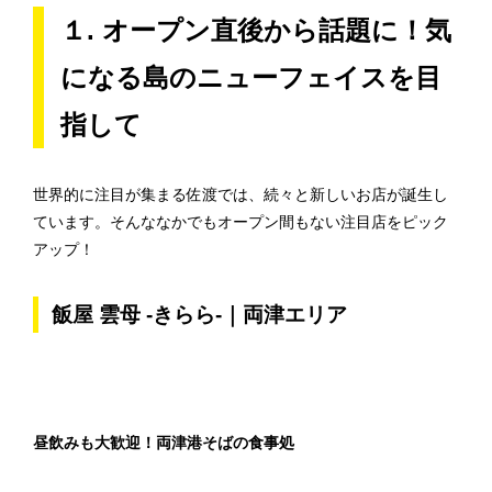
１. オープン直後から話題に！気
になる島のニューフェイスを目
指して
世界的に注目が集まる佐渡では、続々と新しいお店が誕生し
ています。そんななかでもオープン間もない注目店をピック
アップ！
飯屋 雲母 -きらら-｜両津エリア
昼飲みも大歓迎！両津港そばの食事処