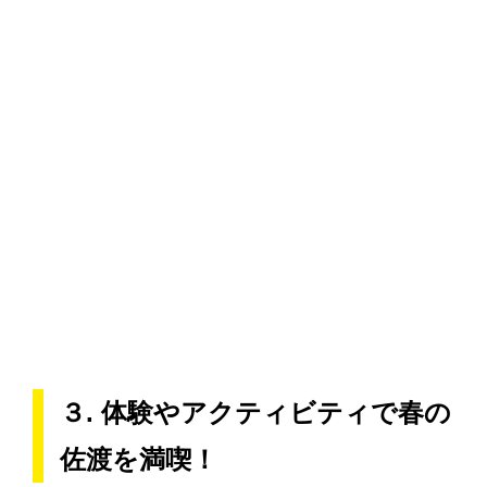
３. 体験やアクティビティで春の
佐渡を満喫！