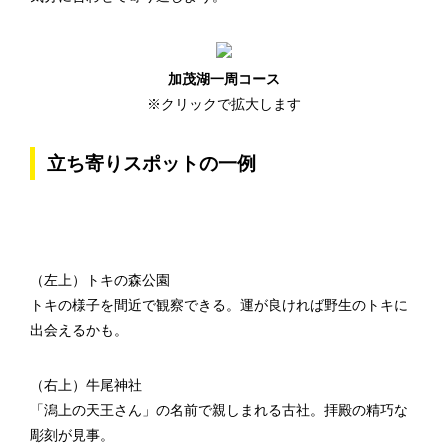
加茂湖一周コース
※クリックで拡大します
立ち寄りスポットの一例
（左上）トキの森公園
トキの様子を間近で観察できる。運が良ければ野生のトキに
出会えるかも。
（右上）牛尾神社
「潟上の天王さん」の名前で親しまれる古社。拝殿の精巧な
彫刻が見事。