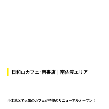
日和山カフェ･南書店｜南佐渡エリア
小木地区で人気のカフェが待望のリニューアルオープン！