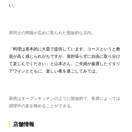
い。
席同士の間隔が広めに取られた開放的な店内。
「料理は基本的に大皿で提供しています。コースというと敷
居が高く感じられがちですが、肩肘張らずに自由に取り分け
て楽しんでください」と山本さん。ご夫婦が厳選したイタリ
アワインとともに、楽しい夜を過ごしてみては。
厨房はオープンキッチンのように開放的で、客席によっては
調理中の姿を眺めることができる。
店舗情報