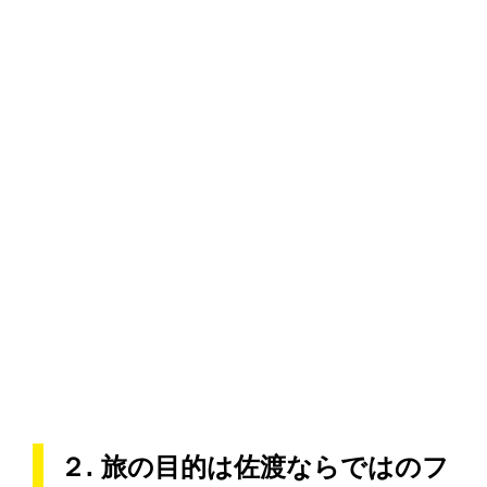
２. 旅の目的は佐渡ならではのフ