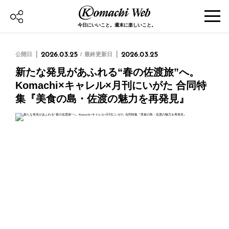
今日にいいこと。週末に楽しいこと。
公開日
2026.03.25
最終更新日
2026.03.25
新たな発見があふれる“春の佐渡旅”へ。
Komachi×キャレル×月刊にいがた 合同特
集『美食の島・佐渡の魅力を再発見』