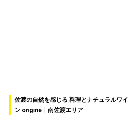
佐渡の自然を感じる 料理とナチュラルワイ
ン origine｜南佐渡エリア