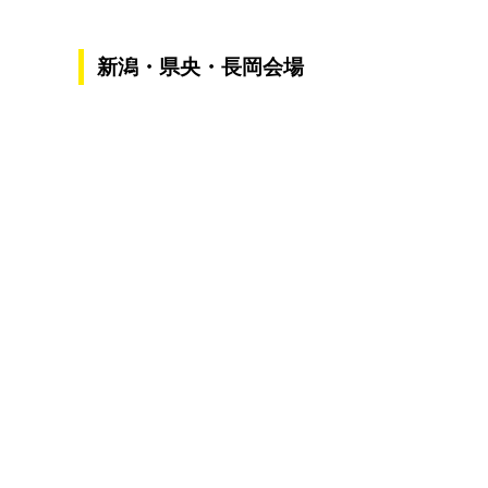
新潟・県央・長岡会場