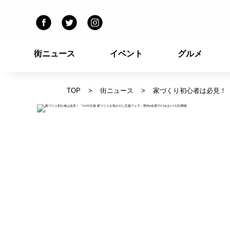
街ニュース
イベント
グルメ
TOP
街ニュース
家づくり初心者は必見！「T