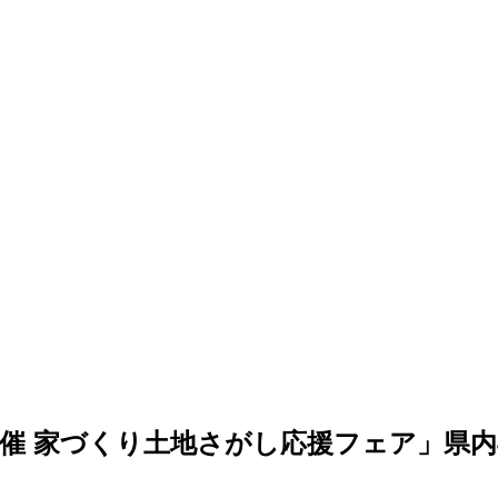
主催 家づくり土地さがし応援フェア」県内