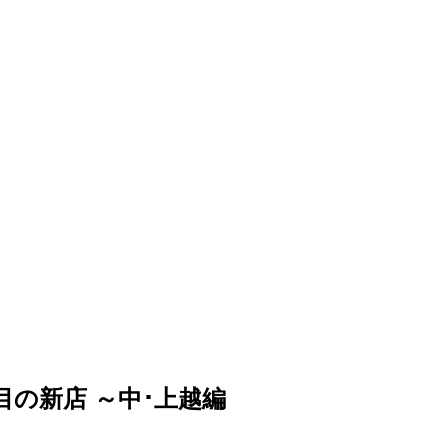
の新店 ～中･上越編