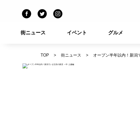
街ニュース
イベント
グルメ
TOP
街ニュース
オープン半年以内！新潟で