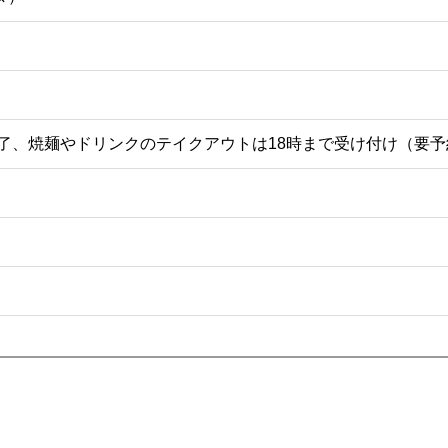
第終了、焼麺やドリンクのテイクアウトは18時まで受け付け（要