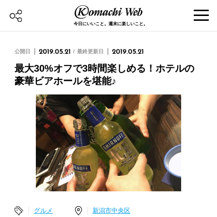
今日にいいこと。週末に楽しいこと。
公開日
2019.05.21
最終更新日
2019.05.21
最大30%オフで3時間楽しめる！ホテルの
豪華ビアホールを堪能♪
グルメ
新潟市中央区