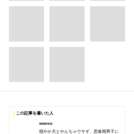
この記事を書いた人
wanco
穏やか犬とやんちゃウサギ、思春期男子に