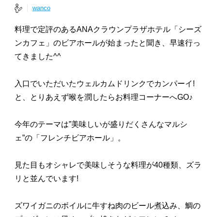
wanco
料理で定評のあるANAクラウンプラザホテル「シーズ
ンカフェ」のビアホールが始まったと聞き、早速行っ
てきました^^
入口でいただいたウェルカムドリンクでカンパーイ!
と、とりあえず喉を潤したらお料理コーナーへGO♪
今年のテーマは”美味しいが盛りだくさんなマルシ
ェ”の「フレンチビアホール」。
見た目もオシャレで美味しそうな料理が40種類、ズラ
リと並んでいます!
ズワイガニのボイルに牛すね肉のビール煮込み、鯛の