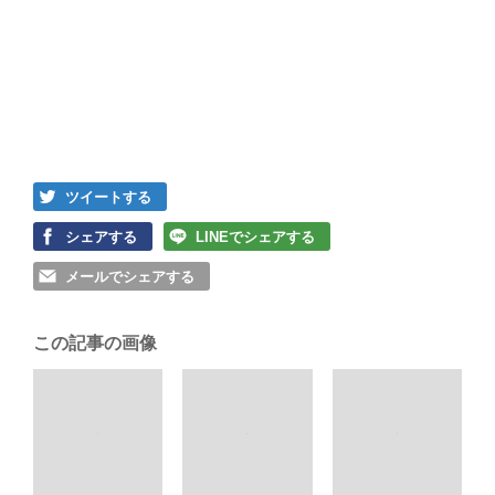
ツイートする
シェアする
LINEでシェアする
メールでシェアする
この記事の画像