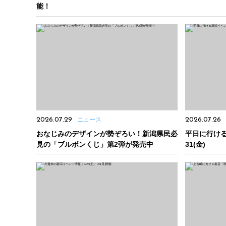
能！
2026.07.29
ニュース
2026.07.26
おなじみのデザインが勢ぞろい！新潟県民必
平日に行ける
見の「ブルボンくじ」第2弾が発売中
31(金)