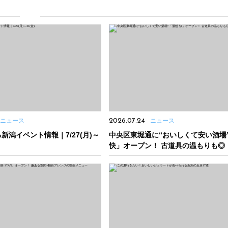
ニュース
2026.07.24
ニュース
新潟イベント情報｜7/27(月)～
中央区東堀通に“おいしくて安い酒場
快」オープン！ 古道具の温もりも◎