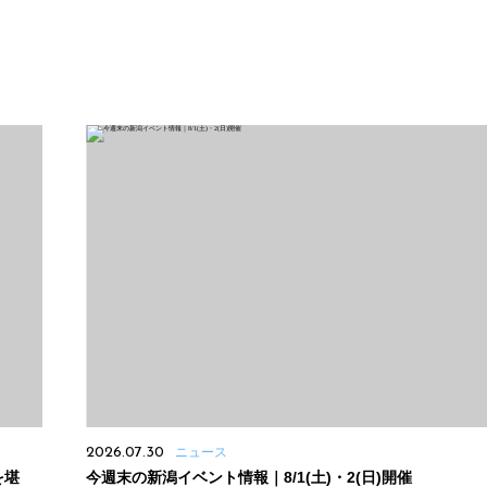
2026.07.30
ニュース
を堪
今週末の新潟イベント情報｜8/1(土)・2(日)開催