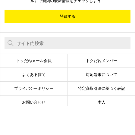
ル』で新潟の最新情報をチェックしよう！
登録する
トクだねメール会員
トクだねメンバー
よくある質問
対応端末について
プライバシーポリシー
特定商取引法に基づく表記
お問い合わせ
求人
© Newsline Co., Ltd. All Rights Reserved.