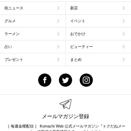
街ニュース
新店
グルメ
イベント
ラーメン
おでかけ
占い
ビューティー
プレゼント
まとめ
メールマガジン登録
［ 毎週金曜配信 ］ Komachi Web 公式メールマガジン『トクだねメー