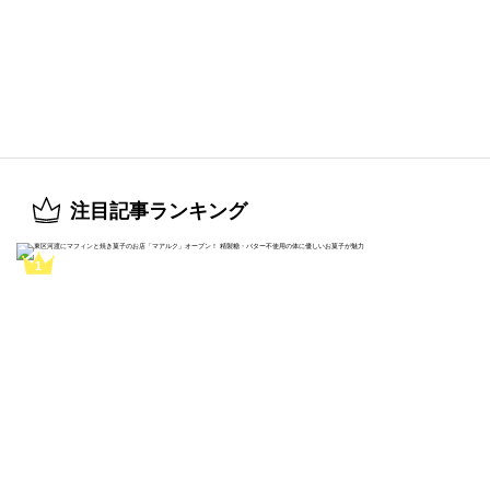
注目記事ランキング