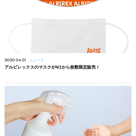
2020.04.01
ニュース
アルビレックスのマスクが4/1から枚数限定販売！