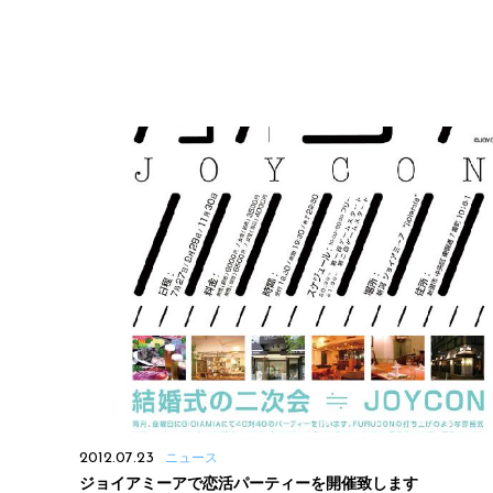
2012.07.23
ニュース
ジョイアミーアで恋活パーティーを開催致します