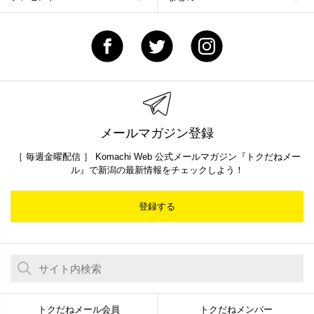
メールマガジン登録
［ 毎週金曜配信 ］ Komachi Web 公式メールマガジン『トクだねメー
ル』で新潟の最新情報をチェックしよう！
登録する
トクだねメール会員
トクだねメンバー