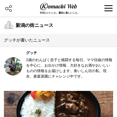
今日にいいこと。週末に楽しいこと。
新潟の街ニュース
グッチが書いたニュース
グッチ
2歳のわんぱく息子と格闘する毎日。ママ目線の情報
を中心に、お出かけ情報、大好きなお酒やおいしい
ものの情報をお届けします。食いしん坊の私。現
在、家庭菜園にチャレンジ中です。