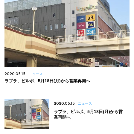
2020.05.15
ニュース
ラブラ、ビルボ、5月18日(月)から営業再開へ
2020.05.15
ニュース
ラブラ、ビルボ、5月18日(月)から営
業再開へ