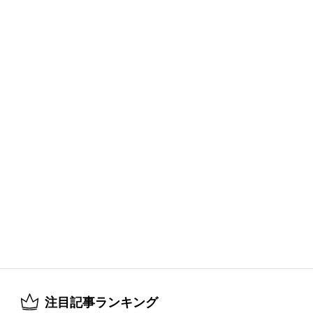
注目記事ランキング