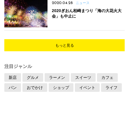
2020.04.28
ニュース
2020ぎおん柏崎まつり「海の大花火大
会」も中止に
もっと見る
注目ジャンル
新店
グルメ
ラーメン
スイーツ
カフェ
パン
おでかけ
ショップ
イベント
ライフ