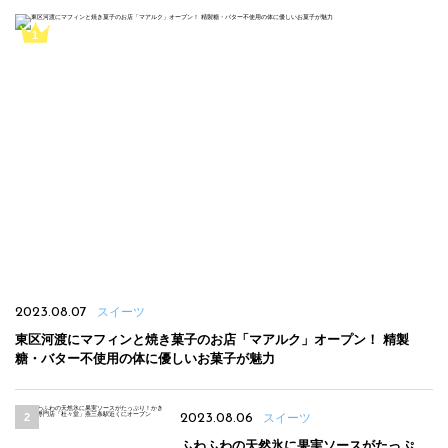
2023.08.07
スイーツ
東区河渡にマフィンと焼き菓子のお店「マアルク」オープン！ 精製
糖・バター不使用の体に優しいお菓子が魅力
2023.08.06
スイーツ
ふわふわの天然氷に果実ソースがたっぷ