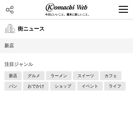
今日にいいこと。週末に楽しいこと。
街ニュース
新店
注目ジャンル
新店
グルメ
ラーメン
スイーツ
カフェ
パン
おでかけ
ショップ
イベント
ライフ