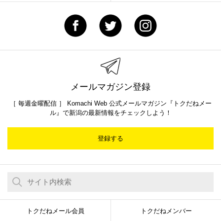
メールマガジン登録
［ 毎週金曜配信 ］ Komachi Web 公式メールマガジン『トクだねメー
ル』で新潟の最新情報をチェックしよう！
登録する
トクだねメール会員
トクだねメンバー