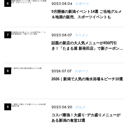
2023.08.04
スポーツ
9月開催の新潟イベント14選 ご当地グルメ
＆地酒の販売、スポーツイベントも
2023.08.07
ラーメン
話題の新店の大人気メニューが450円引
き！「たまる屋 新発田店」で新クーポン登
場
2026.07.07
スポーツ
2026｜新潟で人気の海水浴場＆ビーチ10選
2023.06.20
グルメ
コスパ最強！大盛り･デカ盛りメニューが
ある新潟の食堂12選