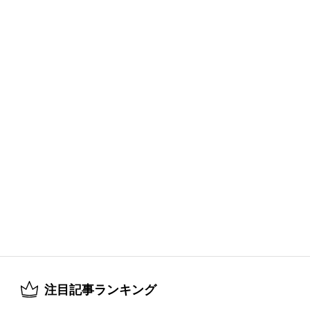
注目記事ランキング