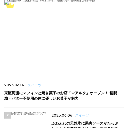
2023.08.07
スイーツ
東区河渡にマフィンと焼き菓子のお店「マアルク」オープン！ 精製
糖・バター不使用の体に優しいお菓子が魅力
2023.08.06
スイーツ
ふわふわの天然氷に果実ソースがたっぷ