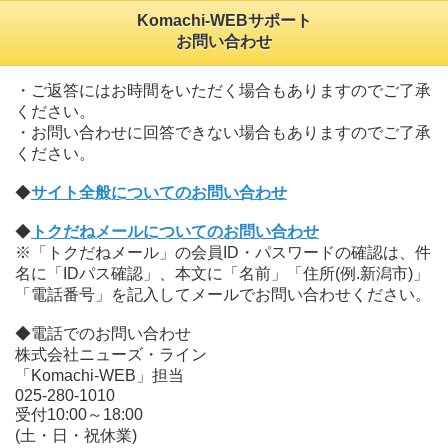
Komachi-WEBサポート
お問い合わせ
・ご返答にはお時間をいただく場合もありますのでご了承
ください。
・お問い合わせに回答できない場合もありますのでご了承
ください。
◆
サイト全般についてのお問い合わせ
◆
トクだねメールについてのお問い合わせ
※「トクだねメール」の会員ID・パスワードの確認は、件
名に「IDパス確認」、本文に「名前」「住所(例.新潟市)」
「電話番号」を記入してメールでお問い合わせください。
◆電話でのお問い合わせ
株式会社ニューズ・ライン
「Komachi-WEB」担当
025-280-1010
受付10:00～18:00
(土・日・祝休業)