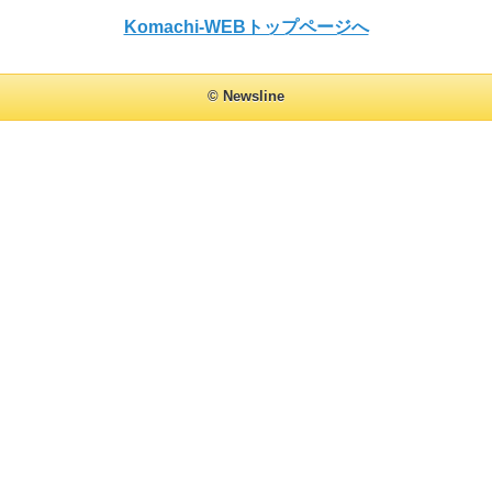
Komachi-WEBトップページへ
© Newsline